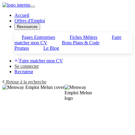
Accueil
Offres d'Emploi
Ressources
Pages Entreprises
Fiches Métiers
Faire
matcher mon CV
Bons Plans & Code
Promos
Le Blog
Faire matcher mon CV
Se connecter
Recruteur
Retour à la recherche