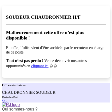
SOUDEUR CHAUDRONNIER H/F
Malheureusement cette offre n’est plus
disponible !️
En effet, l’offre vient d’être archivée par le recruteur en charge
de ce poste.
Tout n’est pas perdu !
Venez découvrir nos autres
opportunités en
cliquant ici
👍👍
Offres
similaires
CHAUDRONNIER SOUDEUR
Bois-le-Roi
Voir
Qui sommes-nous ?