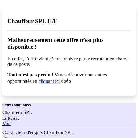
Chauffeur SPL H/F
Malheureusement cette offre n’est plus
disponible !️
En effet, l’offre vient d’être archivée par le recruteur en charge
de ce poste.
Tout n’est pas perdu !
Venez découvrir nos autres
opportunités en
cliquant ici
👍👍
Offres
similaires
Chauffeur SPL
Le Russey
Voir
Conducteur d'engins Chauffeur SPL