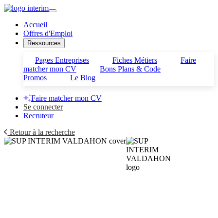
Accueil
Offres d'Emploi
Ressources
Pages Entreprises
Fiches Métiers
Faire
matcher mon CV
Bons Plans & Code
Promos
Le Blog
Faire matcher mon CV
Se connecter
Recruteur
Retour à la recherche