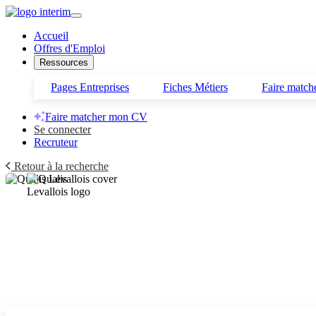
Accueil
Offres d'Emploi
Ressources
Pages Entreprises
Fiches Métiers
Faire matc
Faire matcher mon CV
Se connecter
Recruteur
Retour à la recherche