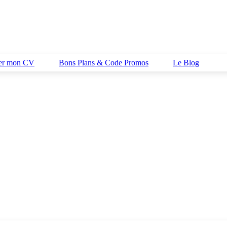
her mon CV
Bons Plans & Code Promos
Le Blog