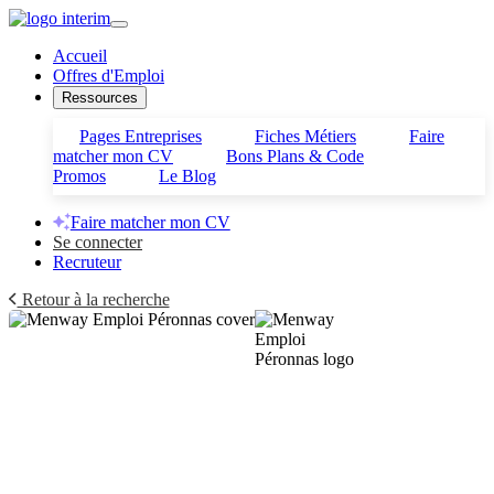
Accueil
Offres d'Emploi
Ressources
Pages Entreprises
Fiches Métiers
Faire
matcher mon CV
Bons Plans & Code
Promos
Le Blog
Faire matcher mon CV
Se connecter
Recruteur
Retour à la recherche