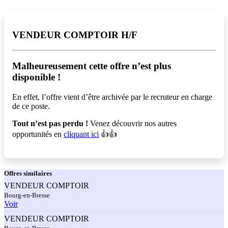
VENDEUR COMPTOIR H/F
Malheureusement cette offre n’est plus
disponible !️
En effet, l’offre vient d’être archivée par le recruteur en charge
de ce poste.
Tout n’est pas perdu !
Venez découvrir nos autres
opportunités en
cliquant ici
👍👍
Offres
similaires
VENDEUR COMPTOIR
Bourg-en-Bresse
Voir
VENDEUR COMPTOIR