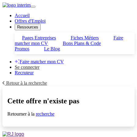
Accueil
Offres d'Emploi
Ressources
Pages Entreprises
Fiches Métiers
Faire
matcher mon CV
Bons Plans & Code
Promos
Le Blog
Faire matcher mon CV
Se connecter
Recruteur
Retour à la recherche
Cette offre n'existe pas
Retourner à la
recherche