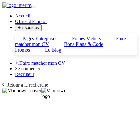
Accueil
Offres d'Emploi
Ressources
Pages Entreprises
Fiches Métiers
Faire
matcher mon CV
Bons Plans & Code
Promos
Le Blog
Faire matcher mon CV
Se connecter
Recruteur
Retour à la recherche