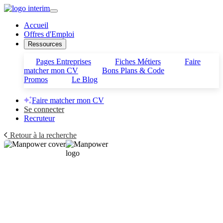
Accueil
Offres d'Emploi
Ressources
Pages Entreprises
Fiches Métiers
Faire
matcher mon CV
Bons Plans & Code
Promos
Le Blog
Faire matcher mon CV
Se connecter
Recruteur
Retour à la recherche