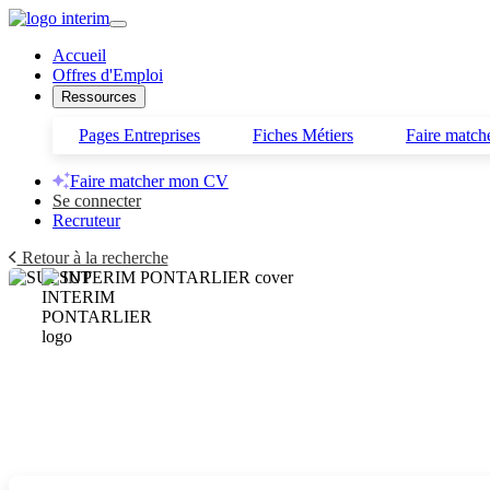
Accueil
Offres d'Emploi
Ressources
Pages Entreprises
Fiches Métiers
Faire matc
Faire matcher mon CV
Se connecter
Recruteur
Retour à la recherche