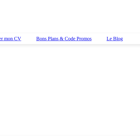
her mon CV
Bons Plans & Code Promos
Le Blog