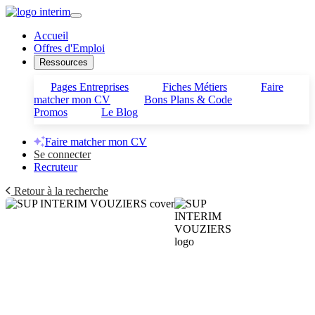
Accueil
Offres d'Emploi
Ressources
Pages Entreprises
Fiches Métiers
Faire
matcher mon CV
Bons Plans & Code
Promos
Le Blog
Faire matcher mon CV
Se connecter
Recruteur
Retour à la recherche