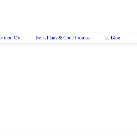
her mon CV
Bons Plans & Code Promos
Le Blog