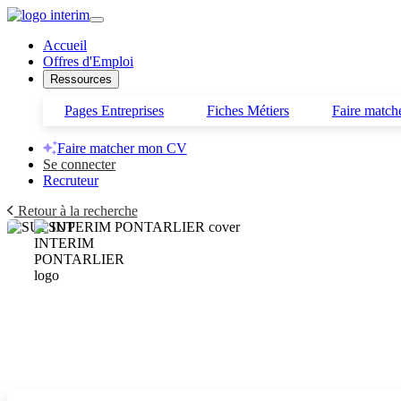
Accueil
Offres d'Emploi
Ressources
Pages Entreprises
Fiches Métiers
Faire matc
Faire matcher mon CV
Se connecter
Recruteur
Retour à la recherche