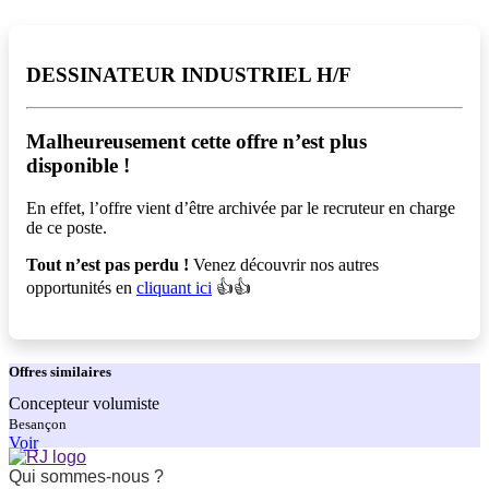
DESSINATEUR INDUSTRIEL H/F
Malheureusement cette offre n’est plus
disponible !️
En effet, l’offre vient d’être archivée par le recruteur en charge
de ce poste.
Tout n’est pas perdu !
Venez découvrir nos autres
opportunités en
cliquant ici
👍👍
Offres
similaires
Concepteur volumiste
Besançon
Voir
Qui sommes-nous ?