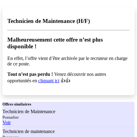
Technicien de Maintenance (H/F)
Malheureusement cette offre n’est plus
disponible !️
En effet, l’offre vient d’être archivée par le recruteur en charge
de ce poste.
Tout n’est pas perdu !
Venez découvrir nos autres
opportunités en
cliquant ici
👍👍
Offres
similaires
Technicien de Maintenance
Pontarlier
Voir
Technicien de maintenance