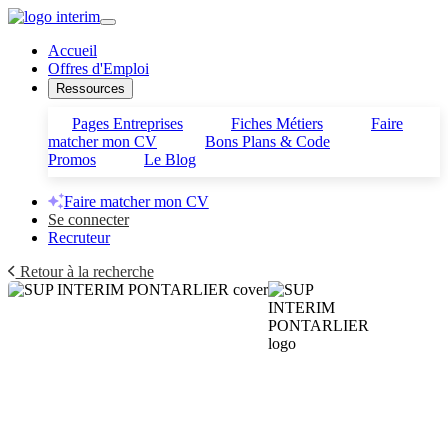
Accueil
Offres d'Emploi
Ressources
Pages Entreprises
Fiches Métiers
Faire
matcher mon CV
Bons Plans & Code
Promos
Le Blog
Faire matcher mon CV
Se connecter
Recruteur
Retour à la recherche