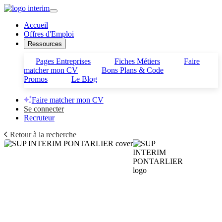
Accueil
Offres d'Emploi
Ressources
Pages Entreprises
Fiches Métiers
Faire
matcher mon CV
Bons Plans & Code
Promos
Le Blog
Faire matcher mon CV
Se connecter
Recruteur
Retour à la recherche