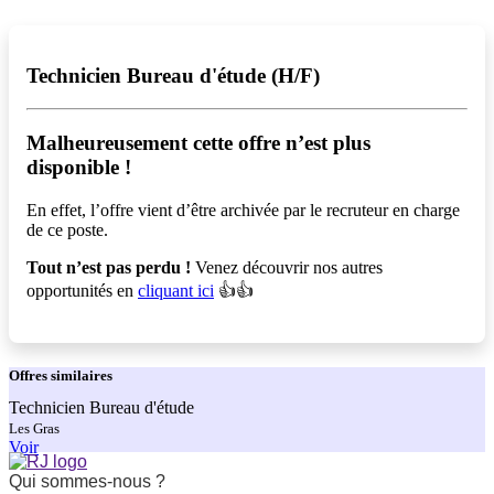
Technicien Bureau d'étude (H/F)
Malheureusement cette offre n’est plus
disponible !️
En effet, l’offre vient d’être archivée par le recruteur en charge
de ce poste.
Tout n’est pas perdu !
Venez découvrir nos autres
opportunités en
cliquant ici
👍👍
Offres
similaires
Technicien Bureau d'étude
Les Gras
Voir
Qui sommes-nous ?