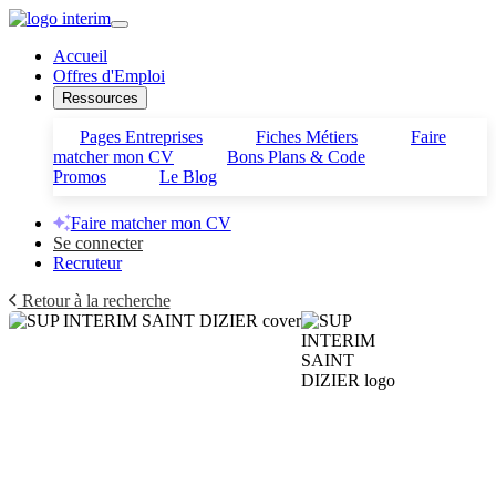
Accueil
Offres d'Emploi
Ressources
Pages Entreprises
Fiches Métiers
Faire
matcher mon CV
Bons Plans & Code
Promos
Le Blog
Faire matcher mon CV
Se connecter
Recruteur
Retour à la recherche