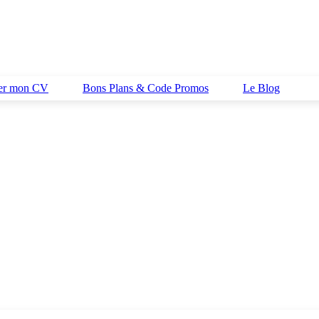
her mon CV
Bons Plans & Code Promos
Le Blog