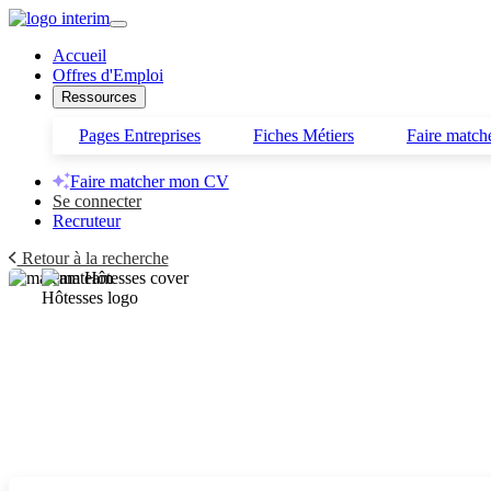
Accueil
Offres d'Emploi
Ressources
Pages Entreprises
Fiches Métiers
Faire matc
Faire matcher mon CV
Se connecter
Recruteur
Retour à la recherche