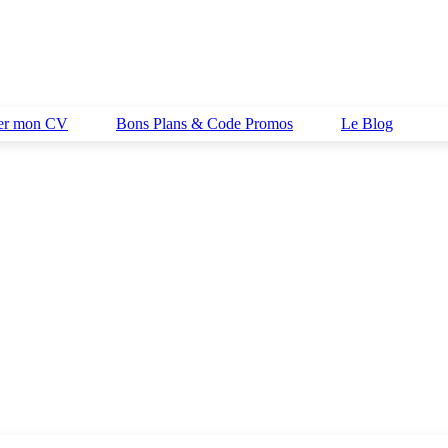
her mon CV
Bons Plans & Code Promos
Le Blog