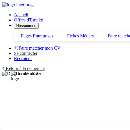
Accueil
Offres d'Emploi
Ressources
Pages Entreprises
Fiches Métiers
Faire matc
Faire matcher mon CV
Se connecter
Recruteur
Retour à la recherche