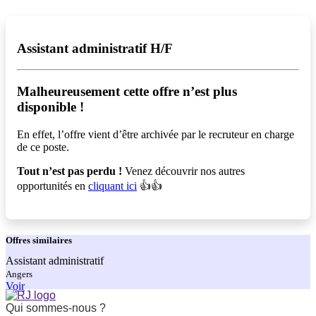
Assistant administratif H/F
Malheureusement cette offre n’est plus
disponible !️
En effet, l’offre vient d’être archivée par le recruteur en charge
de ce poste.
Tout n’est pas perdu !
Venez découvrir nos autres
opportunités en
cliquant ici
👍👍
Offres
similaires
Assistant administratif
Angers
Voir
Qui sommes-nous ?