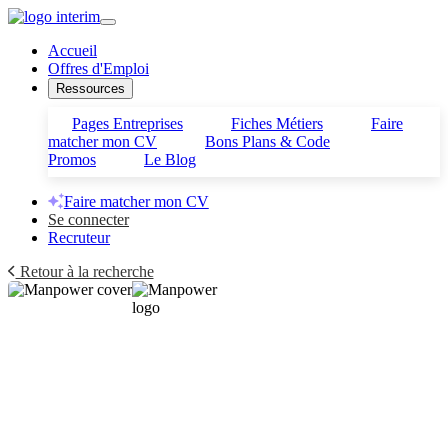
Accueil
Offres d'Emploi
Ressources
Pages Entreprises
Fiches Métiers
Faire
matcher mon CV
Bons Plans & Code
Promos
Le Blog
Faire matcher mon CV
Se connecter
Recruteur
Retour à la recherche