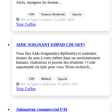
Alors, rejoignez les femme...
CDI
Sciences, Recherche
Ajaccio
Mis en ligne le samedi 25 juillet 2026
Voir l'offre
AIDE SOIGNANT EHPAD CDI (H/F)
Vous êtes Aide-Soignant(e) diplômé(e) et souhaitez
donner du sens à votre métier dans un environnement
humain, chaleureux et proche des résidents ? Cette
opportunité est faite pour vous !Nous recherch...
CDI
Médical
Ajaccio
Mis en ligne le dimanche 19 juillet 2026
Voir l'offre
Animateur commercial F/H