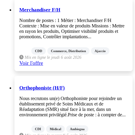
Merchandiser F/H
Nombre de postes : 1 Métier : Merchandiser F/H
Contexte : Mise en valeur de produits Missions : Mettre
en rayon les produits, Optimiser visibilité produits et
promotions, Contrôler implantations...
CDD
Commerce, Distribution
Ajaccio
Mis en ligne le jeudi 6 août 2026
Voir l'offre
Orthophoniste (H/F)
Nous recrutons un(e) Orthophoniste pour rejoindre un
établissement privé de Soins Médicaux et de
Réadaptation (SMR) situé face à la mer, dans un
environnement privilégié.Prise de poste : à compter de...
CDI
Médical
Ambiegna