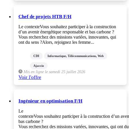
Chef de projets HTB F/H
Le contexteVous souhaitez participer à la construction
d’un avenir énergétique responsable et bas carbone ?
Vous recherchez des missions variées, innovantes, qui
ont du sens ?Alors, rejoignez les femme...
CDI
Informatique, Télécommunications, Web
Ajaccio
Mis en ligne le samedi 25 juillet 2026
Voir l'offre
Ingénieur en optimisation F/H
Le
contexteVous souhaitez participer à la construction d’un aven
bas carbone ?
Vous recherchez des missions variées, innovantes, qui ont du