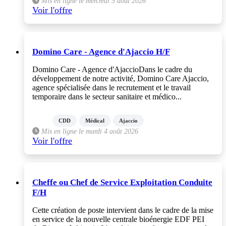
Mis en ligne le mercredi 5 août 2026
Voir l'offre
Domino Care - Agence d'Ajaccio H/F
Domino Care - Agence d'AjaccioDans le cadre du
développement de notre activité, Domino Care Ajaccio,
agence spécialisée dans le recrutement et le travail
temporaire dans le secteur sanitaire et médico...
CDD
Médical
Ajaccio
Mis en ligne le mardi 4 août 2026
Voir l'offre
Cheffe ou Chef de Service Exploitation Conduite
F/H
Cette création de poste intervient dans le cadre de la mise
en service de la nouvelle centrale bioénergie EDF PEI