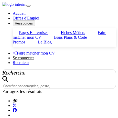
Accueil
Offres d'Emploi
Ressources
Pages Entreprises
Fiches Métiers
Faire
matcher mon CV
Bons Plans & Code
Promos
Le Blog
Faire matcher mon CV
Se connecter
Recruteur
Recherche
Partagez les résultats