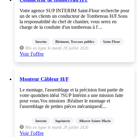
Votre agence SUP INTERIM Saint-Flour recherche pour
un de ses clients un conducteur de Tombereau H/F.Sous
la responsabilité du chef de chantier, vous serez en
charge de la conduite d'un tombereau à l'...
Interim
Bâtiment, Travaux publics
Saint-Flour
Mis en ligne le mardi 28 juillet 2026
Voir l'offre
Monteur Câbleur H/F
Le montage, l'assemblage et la précision font partie de
votre quotidien idéal ?SUP Intérim a une mission faite
pour vous.Vos missions :Réaliser le montage et
l'assemblage de petites pièces mécaniquesE...
Interim
Ingénierie
Albaret-Sainte-Marie
Mis en ligne le mardi 28 juillet 2026
Voir l'offre