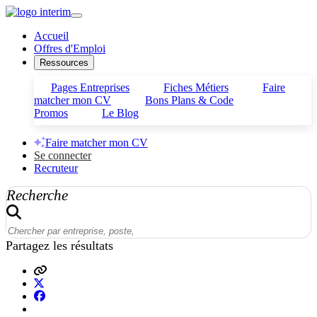
Accueil
Offres d'Emploi
Ressources
Pages Entreprises
Fiches Métiers
Faire
matcher mon CV
Bons Plans & Code
Promos
Le Blog
Faire matcher mon CV
Se connecter
Recruteur
Recherche
Partagez les résultats