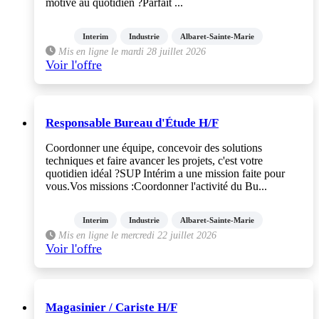
motive au quotidien ?Parfait ...
Interim
Industrie
Albaret-Sainte-Marie
Mis en ligne le mardi 28 juillet 2026
Voir l'offre
Responsable Bureau d'Étude H/F
Coordonner une équipe, concevoir des solutions
techniques et faire avancer les projets, c'est votre
quotidien idéal ?SUP Intérim a une mission faite pour
vous.Vos missions :Coordonner l'activité du Bu...
Interim
Industrie
Albaret-Sainte-Marie
Mis en ligne le mercredi 22 juillet 2026
Voir l'offre
Magasinier / Cariste H/F