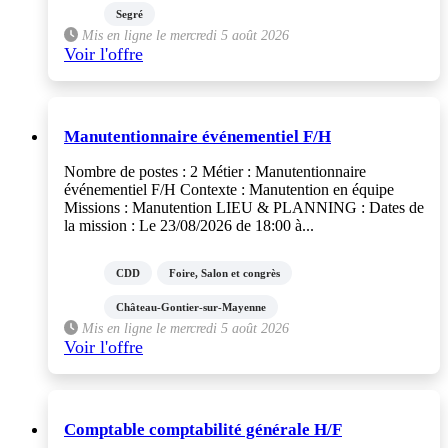
Segré
Mis en ligne le mercredi 5 août 2026
Voir l'offre
Manutentionnaire événementiel F/H
Nombre de postes : 2 Métier : Manutentionnaire
événementiel F/H Contexte : Manutention en équipe
Missions : Manutention LIEU & PLANNING : Dates de
la mission : Le 23/08/2026 de 18:00 à...
CDD
Foire, Salon et congrès
Château-Gontier-sur-Mayenne
Mis en ligne le mercredi 5 août 2026
Voir l'offre
Comptable comptabilité générale H/F