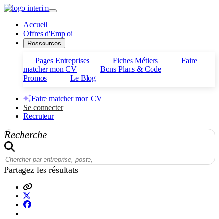
Accueil
Offres d'Emploi
Ressources
Pages Entreprises
Fiches Métiers
Faire
matcher mon CV
Bons Plans & Code
Promos
Le Blog
Faire matcher mon CV
Se connecter
Recruteur
Recherche
Partagez les résultats