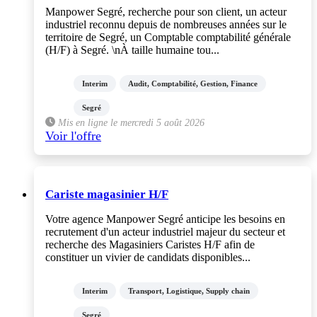
Manpower Segré, recherche pour son client, un acteur
industriel reconnu depuis de nombreuses années sur le
territoire de Segré, un Comptable comptabilité générale
(H/F) à Segré. \nÀ taille humaine tou...
Interim
Audit, Comptabilité, Gestion, Finance
Segré
Mis en ligne le mercredi 5 août 2026
Voir l'offre
Cariste magasinier H/F
Votre agence Manpower Segré anticipe les besoins en
recrutement d'un acteur industriel majeur du secteur et
recherche des Magasiniers Caristes H/F afin de
constituer un vivier de candidats disponibles...
Interim
Transport, Logistique, Supply chain
Segré