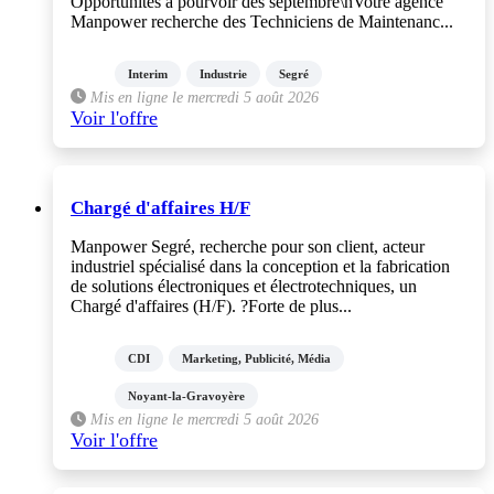
Opportunités à pourvoir dès septembre\nVotre agence
Manpower recherche des Techniciens de Maintenanc...
Interim
Industrie
Segré
Mis en ligne le mercredi 5 août 2026
Voir l'offre
Chargé d'affaires H/F
Manpower Segré, recherche pour son client, acteur
industriel spécialisé dans la conception et la fabrication
de solutions électroniques et électrotechniques, un
Chargé d'affaires (H/F). ?Forte de plus...
CDI
Marketing, Publicité, Média
Noyant-la-Gravoyère
Mis en ligne le mercredi 5 août 2026
Voir l'offre