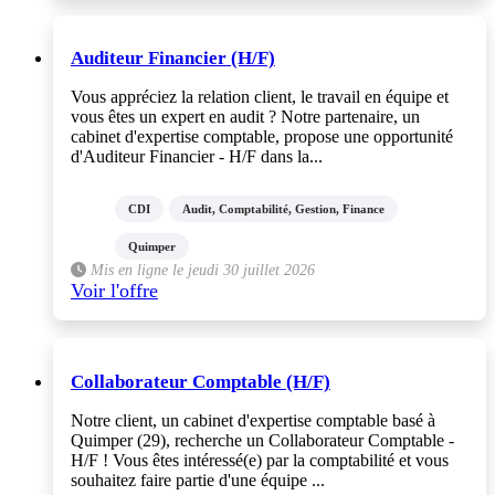
Auditeur Financier (H/F)
Vous appréciez la relation client, le travail en équipe et
vous êtes un expert en audit ? Notre partenaire, un
cabinet d'expertise comptable, propose une opportunité
d'Auditeur Financier - H/F dans la...
CDI
Audit, Comptabilité, Gestion, Finance
Quimper
Mis en ligne le jeudi 30 juillet 2026
Voir l'offre
Collaborateur Comptable (H/F)
Notre client, un cabinet d'expertise comptable basé à
Quimper (29), recherche un Collaborateur Comptable -
H/F ! Vous êtes intéressé(e) par la comptabilité et vous
souhaitez faire partie d'une équipe ...