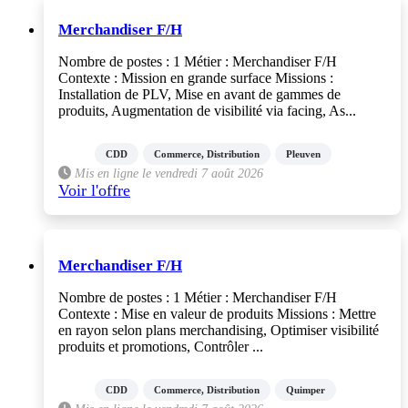
Merchandiser F/H
Nombre de postes : 1 Métier : Merchandiser F/H
Contexte : Mission en grande surface Missions :
Installation de PLV, Mise en avant de gammes de
produits, Augmentation de visibilité via facing, As...
CDD
Commerce, Distribution
Pleuven
Mis en ligne le vendredi 7 août 2026
Voir l'offre
Merchandiser F/H
Nombre de postes : 1 Métier : Merchandiser F/H
Contexte : Mise en valeur de produits Missions : Mettre
en rayon selon plans merchandising, Optimiser visibilité
produits et promotions, Contrôler ...
CDD
Commerce, Distribution
Quimper