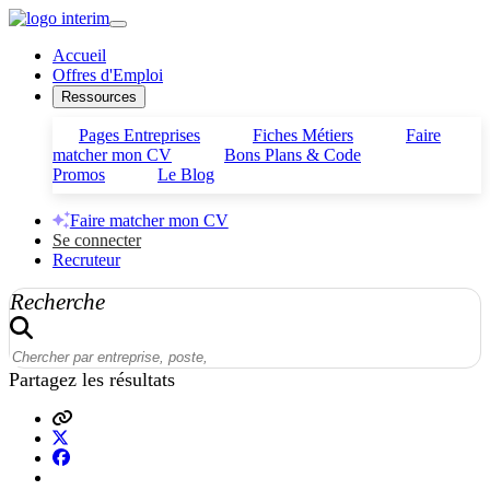
Accueil
Offres d'Emploi
Ressources
Pages Entreprises
Fiches Métiers
Faire
matcher mon CV
Bons Plans & Code
Promos
Le Blog
Faire matcher mon CV
Se connecter
Recruteur
Recherche
Partagez les résultats