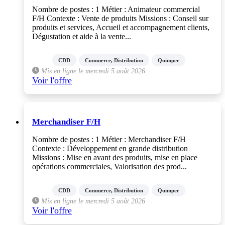
Nombre de postes : 1 Métier : Animateur commercial
F/H Contexte : Vente de produits Missions : Conseil sur
produits et services, Accueil et accompagnement clients,
Dégustation et aide à la vente...
CDD
Commerce, Distribution
Quimper
Mis en ligne le mercredi 5 août 2026
Voir l'offre
Merchandiser F/H
Nombre de postes : 1 Métier : Merchandiser F/H
Contexte : Développement en grande distribution
Missions : Mise en avant des produits, mise en place
opérations commerciales, Valorisation des prod...
CDD
Commerce, Distribution
Quimper
Mis en ligne le mercredi 5 août 2026
Voir l'offre