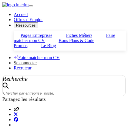
Accueil
Offres d'Emploi
Ressources
Pages Entreprises
Fiches Métiers
Faire
matcher mon CV
Bons Plans & Code
Promos
Le Blog
Faire matcher mon CV
Se connecter
Recruteur
Recherche
Partagez les résultats