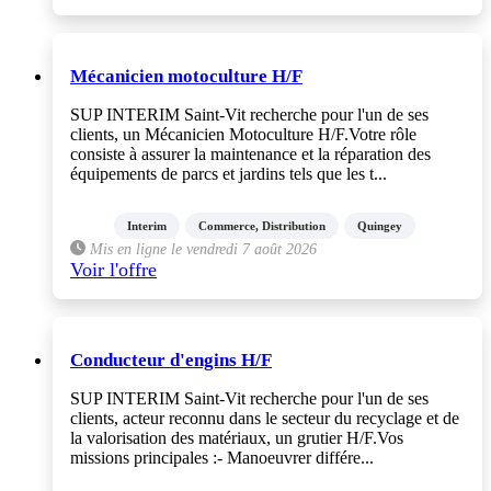
Mécanicien motoculture H/F
SUP INTERIM Saint-Vit recherche pour l'un de ses
clients, un Mécanicien Motoculture H/F.Votre rôle
consiste à assurer la maintenance et la réparation des
équipements de parcs et jardins tels que les t...
Interim
Commerce, Distribution
Quingey
Mis en ligne le vendredi 7 août 2026
Voir l'offre
Conducteur d'engins H/F
SUP INTERIM Saint-Vit recherche pour l'un de ses
clients, acteur reconnu dans le secteur du recyclage et de
la valorisation des matériaux, un grutier H/F.Vos
missions principales :- Manoeuvrer différe...