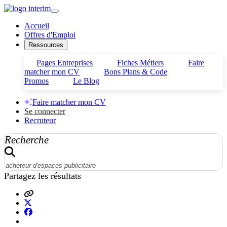
Accueil
Offres d'Emploi
Ressources
Pages Entreprises
Fiches Métiers
Faire
matcher mon CV
Bons Plans & Code
Promos
Le Blog
Faire matcher mon CV
Se connecter
Recruteur
Recherche
Partagez les résultats