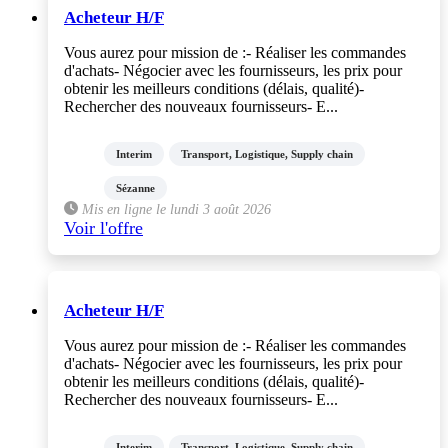
Acheteur H/F
Vous aurez pour mission de :- Réaliser les commandes
d'achats- Négocier avec les fournisseurs, les prix pour
obtenir les meilleurs conditions (délais, qualité)-
Rechercher des nouveaux fournisseurs- E...
Interim
Transport, Logistique, Supply chain
Sézanne
Mis en ligne le lundi 3 août 2026
Voir l'offre
Acheteur H/F
Vous aurez pour mission de :- Réaliser les commandes
d'achats- Négocier avec les fournisseurs, les prix pour
obtenir les meilleurs conditions (délais, qualité)-
Rechercher des nouveaux fournisseurs- E...
Interim
Transport, Logistique, Supply chain