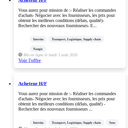
Acheteur H/F
Vous aurez pour mission de :- Réaliser les commandes
d'achats- Négocier avec les fournisseurs, les prix pour
obtenir les meilleurs conditions (délais, qualité)-
Rechercher des nouveaux fournisseurs- E...
Interim
Transport, Logistique, Supply chain
Nangis
Mis en ligne le lundi 3 août 2026
Voir l'offre
Acheteur H/F
Vous aurez pour mission de :- Réaliser les commandes
d'achats- Négocier avec les fournisseurs, les prix pour
obtenir les meilleurs conditions (délais, qualité) -
Rechercher des nouveaux fournisseurs ...
Interim
Transport, Logistique, Supply chain
Sens