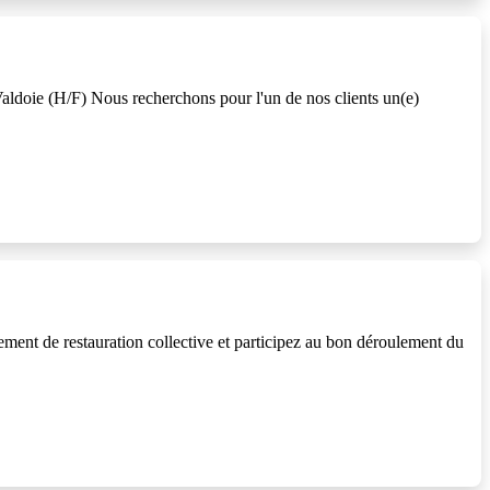
doie (H/F) Nous recherchons pour l'un de nos clients un(e)
ent de restauration collective et participez au bon déroulement du