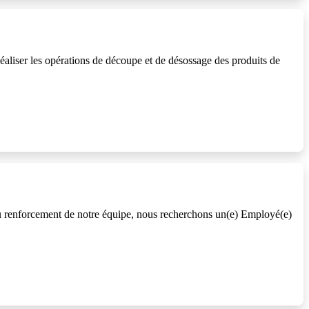
liser les opérations de découpe et de désossage des produits de
renforcement de notre équipe, nous recherchons un(e) Employé(e)