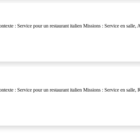
exte : Service pour un restaurant italien Missions : Service en salle, A
exte : Service pour un restaurant italien Missions : Service en salle, Re