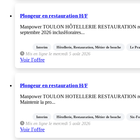
Plongeur en restauration H/F
Manpower TOULON HÔTELLERIE RESTAURATION recherche pour
septembre 2026 inclusHoraires...
Interim
Hôtellerie, Restauration, Métier de bouche
Le Pra
Mis en ligne le mercredi 5 août 2026
Voir l'offre
Plongeur en restauration H/F
Manpower TOULON HOTELLERIE RESTAURATION recherche pour s
Maintenir la pro...
Interim
Hôtellerie, Restauration, Métier de bouche
Six-Fo
Mis en ligne le mercredi 5 août 2026
Voir l'offre