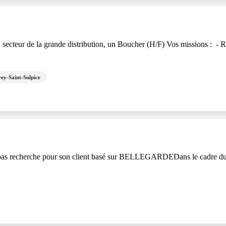
teur de la grande distribution, un Boucher (H/F) Vos missions : - Réa
ey-Saint-Sulpice
lbas recherche pour son client basé sur BELLEGARDEDans le cadre du 