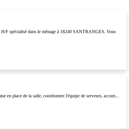
ellerie H/F spécialisé dans le ménage à 18240 SANTRANGES. Vous
se en place de la salle, coordonnez l'équipe de serveurs, accuei...