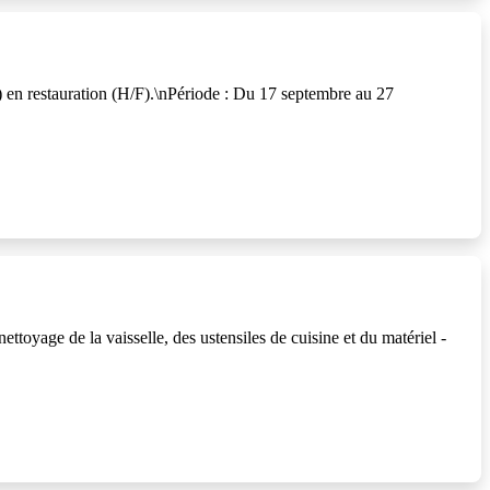
restauration (H/F).\nPériode : Du 17 septembre au 27
 de la vaisselle, des ustensiles de cuisine et du matériel -