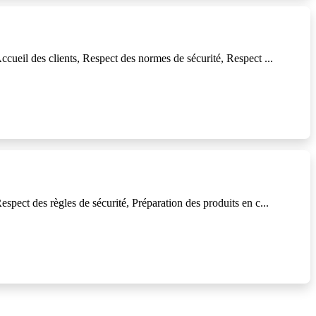
ccueil des clients, Respect des normes de sécurité, Respect ...
spect des règles de sécurité, Préparation des produits en c...