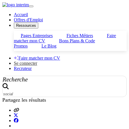
Accueil
Offres d'Emploi
Ressources
Pages Entreprises
Fiches Métiers
Faire
matcher mon CV
Bons Plans & Code
Promos
Le Blog
Faire matcher mon CV
Se connecter
Recruteur
Recherche
Partagez les résultats