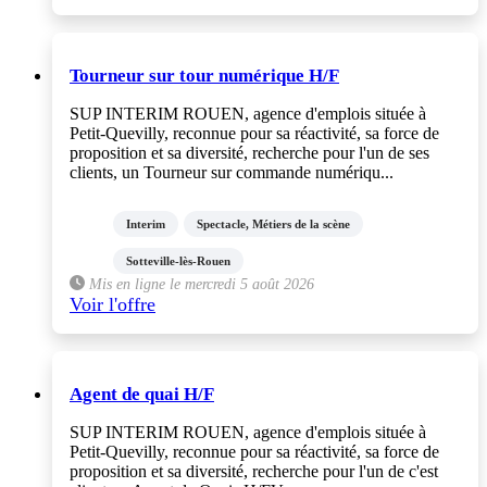
Tourneur sur tour numérique H/F
SUP INTERIM ROUEN, agence d'emplois située à
Petit-Quevilly, reconnue pour sa réactivité, sa force de
proposition et sa diversité, recherche pour l'un de ses
clients, un Tourneur sur commande numériqu...
Interim
Spectacle, Métiers de la scène
Sotteville-lès-Rouen
Mis en ligne le mercredi 5 août 2026
Voir l'offre
Agent de quai H/F
SUP INTERIM ROUEN, agence d'emplois située à
Petit-Quevilly, reconnue pour sa réactivité, sa force de
proposition et sa diversité, recherche pour l'un de c'est