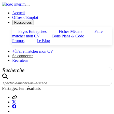
Accueil
Offres d'Emploi
Ressources
Pages Entreprises
Fiches Métiers
Faire
matcher mon CV
Bons Plans & Code
Promos
Le Blog
Faire matcher mon CV
Se connecter
Recruteur
Recherche
Partagez les résultats