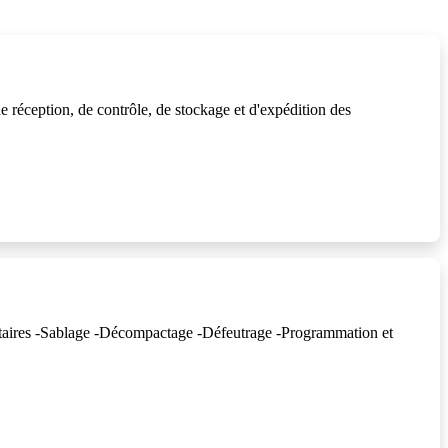
e réception, de contrôle, de stockage et d'expédition des
anitaires -Sablage -Décompactage -Défeutrage -Programmation et