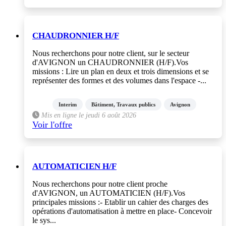
CHAUDRONNIER H/F
Nous recherchons pour notre client, sur le secteur
d'AVIGNON un CHAUDRONNIER (H/F).Vos
missions : Lire un plan en deux et trois dimensions et se
représenter des formes et des volumes dans l'espace -...
Interim
Bâtiment, Travaux publics
Avignon
Mis en ligne le jeudi 6 août 2026
Voir l'offre
AUTOMATICIEN H/F
Nous recherchons pour notre client proche
d'AVIGNON, un AUTOMATICIEN (H/F).Vos
principales missions :- Etablir un cahier des charges des
opérations d'automatisation à mettre en place- Concevoir
le sys...