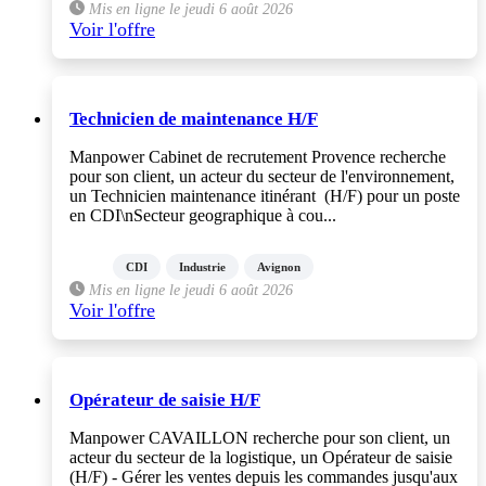
Mis en ligne le jeudi 6 août 2026
Voir l'offre
Technicien de maintenance H/F
Manpower Cabinet de recrutement Provence recherche
pour son client, un acteur du secteur de l'environnement,
un Technicien maintenance itinérant (H/F) pour un poste
en CDI\nSecteur geographique à cou...
CDI
Industrie
Avignon
Mis en ligne le jeudi 6 août 2026
Voir l'offre
Opérateur de saisie H/F
Manpower CAVAILLON recherche pour son client, un
acteur du secteur de la logistique, un Opérateur de saisie
(H/F) - Gérer les ventes depuis les commandes jusqu'aux