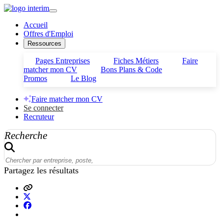
Accueil
Offres d'Emploi
Ressources
Pages Entreprises
Fiches Métiers
Faire
matcher mon CV
Bons Plans & Code
Promos
Le Blog
Faire matcher mon CV
Se connecter
Recruteur
Recherche
Partagez les résultats