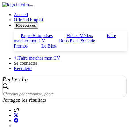
Accueil
Offres d'Emploi
Ressources
Pages Entreprises
Fiches Métiers
Faire
matcher mon CV
Bons Plans & Code
Promos
Le Blog
Faire matcher mon CV
Se connecter
Recruteur
Recherche
Partagez les résultats