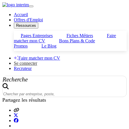
Accueil
Offres d'Emploi
Ressources
Pages Entreprises
Fiches Métiers
Faire
matcher mon CV
Bons Plans & Code
Promos
Le Blog
Faire matcher mon CV
Se connecter
Recruteur
Recherche
Partagez les résultats