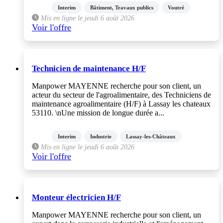
Interim
Bâtiment, Travaux publics
Voutré
Mis en ligne le jeudi 6 août 2026
Voir l'offre
Technicien de maintenance H/F
Manpower MAYENNE recherche pour son client, un
acteur du secteur de l'agroalimentaire, des Techniciens de
maintenance agroalimentaire (H/F) à Lassay les chateaux
53110. \nUne mission de longue durée a...
Interim
Industrie
Lassay-les-Châteaux
Mis en ligne le jeudi 6 août 2026
Voir l'offre
Monteur électricien H/F
Manpower MAYENNE recherche pour son client, un