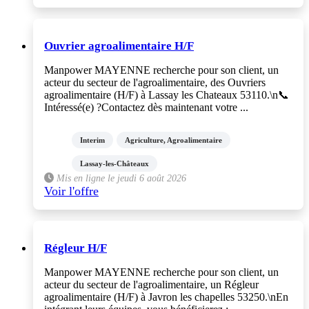
Ouvrier agroalimentaire H/F
Manpower MAYENNE recherche pour son client, un
acteur du secteur de l'agroalimentaire, des Ouvriers
agroalimentaire (H/F) à Lassay les Chateaux 53110.\n📞
Intéressé(e) ?Contactez dès maintenant votre ...
Interim
Agriculture, Agroalimentaire
Lassay-les-Châteaux
Mis en ligne le jeudi 6 août 2026
Voir l'offre
Régleur H/F
Manpower MAYENNE recherche pour son client, un
acteur du secteur de l'agroalimentaire, un Régleur
agroalimentaire (H/F) à Javron les chapelles 53250.\nEn