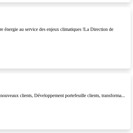
e énergie au service des enjeux climatiques !La Direction de
nouveaux clients, Développement portefeuille clients, transforma...