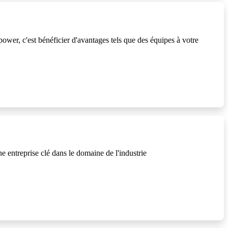
er, c'est bénéficier d'avantages tels que des équipes à votre
reprise clé dans le domaine de l'industrie