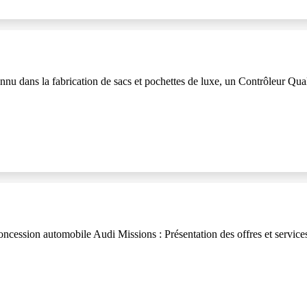
dans la fabrication de sacs et pochettes de luxe, un Contrôleur Quali
ession automobile Audi Missions : Présentation des offres et services, 