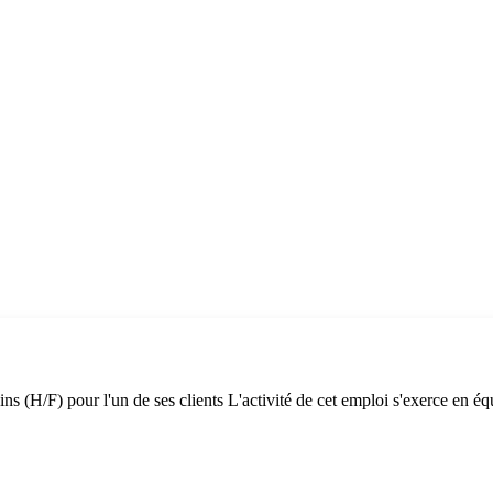
 (H/F) pour l'un de ses clients L'activité de cet emploi s'exerce en équi