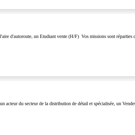
 d'autoroute, un Etudiant vente (H/F) Vos missions sont réparties de 
ur du secteur de la distribution de détail et spécialisée, un Vendeu