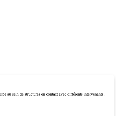
pe au sein de structures en contact avec différents intervenants ...