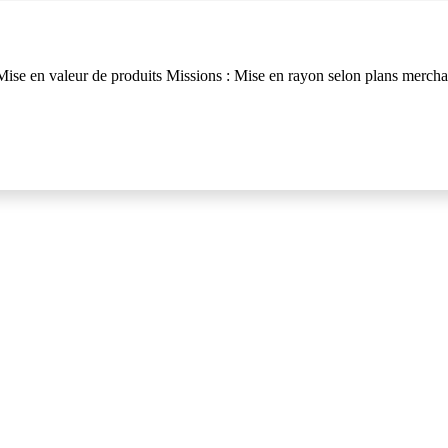
e en valeur de produits Missions : Mise en rayon selon plans merchandis