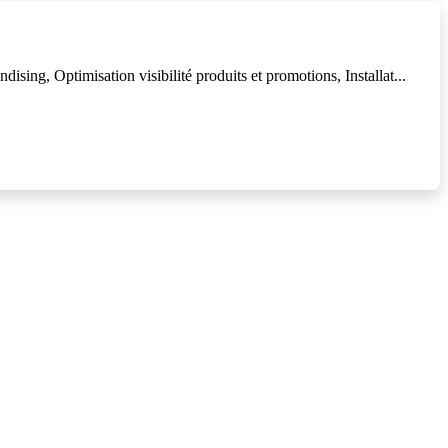
ing, Optimisation visibilité produits et promotions, Installat...