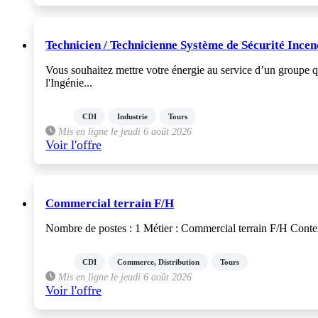
Technicien / Technicienne Système de Sécurité Incen
Vous souhaitez mettre votre énergie au service d’un groupe q
l'Ingénie...
CDI
Industrie
Tours
Mis en ligne le jeudi 6 août 2026
Voir l'offre
Commercial terrain F/H
Nombre de postes : 1 Métier : Commercial terrain F/H Context
CDI
Commerce, Distribution
Tours
Mis en ligne le jeudi 6 août 2026
Voir l'offre