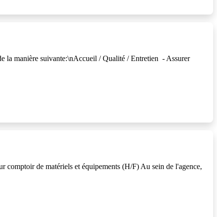
la manière suivante:\nAccueil / Qualité / Entretien - Assurer
r comptoir de matériels et équipements (H/F) Au sein de l'agence,