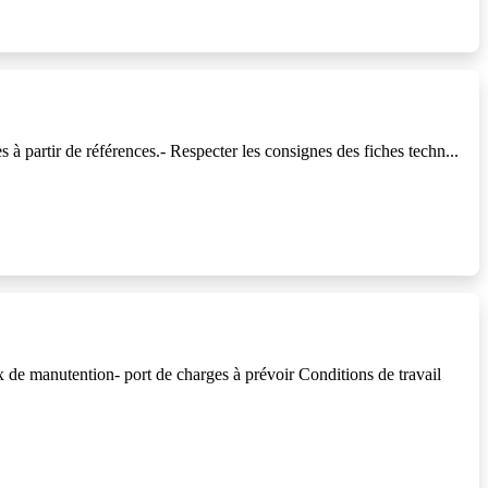
 à partir de références.- Respecter les consignes des fiches techn...
x de manutention- port de charges à prévoir Conditions de travail