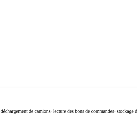
 / déchargement de camions- lecture des bons de commandes- stockage de