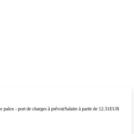
 palox - port de charges à prévoirSalaire à partir de 12.31EUR