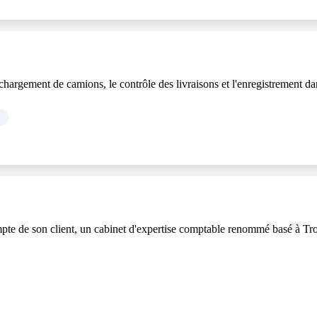
hargement de camions, le contrôle des livraisons et l'enregistrement da
e de son client, un cabinet d'expertise comptable renommé basé à Troy