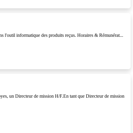
ns l'outil informatique des produits reçus. Horaires & Rémunérat...
es, un Directeur de mission H/F.En tant que Directeur de mission