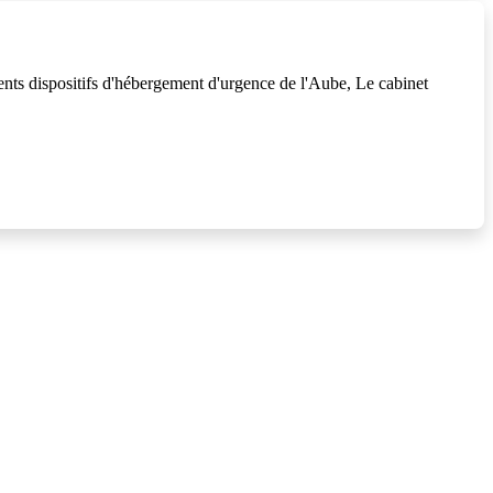
ents dispositifs d'hébergement d'urgence de l'Aube, Le cabinet