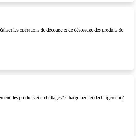
liser les opérations de découpe et de désossage des produits de
ement des produits et emballages* Chargement et déchargement (