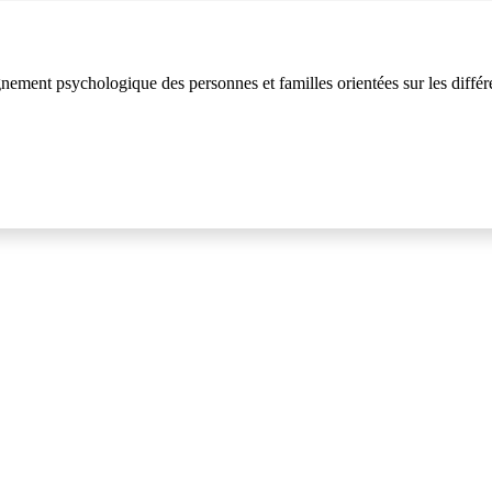
ement psychologique des personnes et familles orientées sur les différ