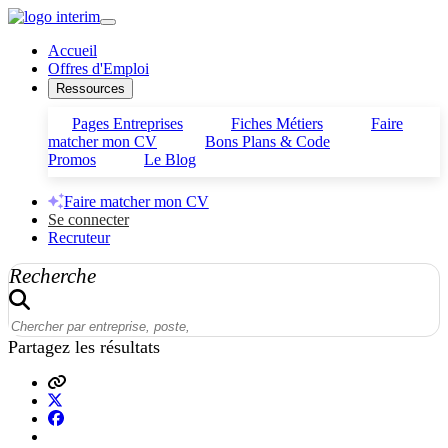
Accueil
Offres d'Emploi
Ressources
Pages Entreprises
Fiches Métiers
Faire
matcher mon CV
Bons Plans & Code
Promos
Le Blog
Faire matcher mon CV
Se connecter
Recruteur
Recherche
Partagez les résultats