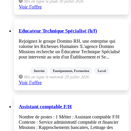
Mis en ligne le jeudi 30 juillet 2026
Voir l'offre
Educateur Technique Spécialisé (h/f)
Rejoignez le groupe Domino RH, une entreprise qui
valorise les Richesses Humaines !L'agence Domino
Missions recherche un Éducateur Technique Spécialisé
pour intervenir au sein d'un Établissement et Se...
Interim
Enseignement, Formation
Laval
Mis en ligne le mercredi 29 juillet 2026
Voir l'offre
Assistant comptable F/H
Nombre de postes : 1 Métier : Assistant comptable F/H
Contexte : Service administratif comptable et financier
Missions : Rapprochements bancaires, Lettrage des