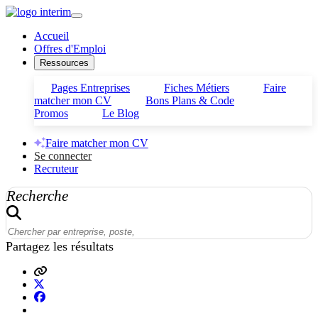
Accueil
Offres d'Emploi
Ressources
Pages Entreprises
Fiches Métiers
Faire
matcher mon CV
Bons Plans & Code
Promos
Le Blog
Faire matcher mon CV
Se connecter
Recruteur
Recherche
Partagez les résultats