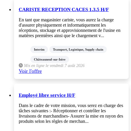
CARISTE RECEPTION CACES 1.3.5 H/F
En tant que magasinier cariste, vous aurez la charge
d'assurer physiquement et informatiquement les
réceptions, stockage et approvisionnement de l'usine en
matières premières ainsi que le chargement v...
Interim
Transport, Logistique, Supply chain
Châteauneuf-sur-Isère
Mis en ligne le vendredi 7 août 2026
Voir l'offre
Employé libre service H/F
Dans le cadre de votre mission, vous serez en charge des
tâches suivantes :- Réceptionner et contrôler les
livraisons de marchandises- Assurer la mise en rayon des
produits selon les règles de merchan...