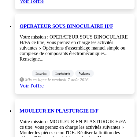
Voir l'offre
OPERATEUR SOUS BINOCULAIRE H/F
Votre mission : OPERATEUR SOUS BINOCULAIRE
H/FA ce titre, vous prenez en charge les activités
suivantes :- Opérations d'assemblage manuel simple ou
complexe de composants électromécaniques.-
Renseigne...
Interim
Ingénierie
Valence
Mis en ligne le vendredi 7 août 2026
Voir l'offre
MOULEUR EN PLASTURGIE H/F
Votre mission : MOULEUR EN PLASTURGIE H/FA
ce titre, vous prenez en charge les activités suivantes :-
Mouler les pièces selon l'OF- Réaliser la finition des