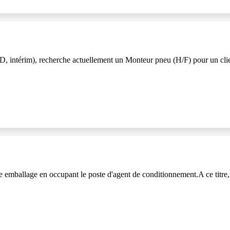
, intérim), recherche actuellement un Monteur pneu (H/F) pour un cli
e emballage en occupant le poste d'agent de conditionnement.A ce titre, v