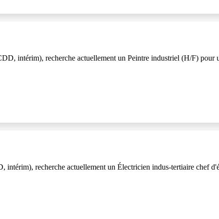
, intérim), recherche actuellement un Peintre industriel (H/F) pour un 
ntérim), recherche actuellement un Électricien indus-tertiaire chef d'