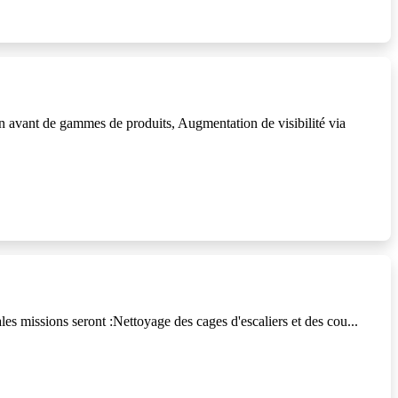
n avant de gammes de produits, Augmentation de visibilité via
ales missions seront :Nettoyage des cages d'escaliers et des cou...