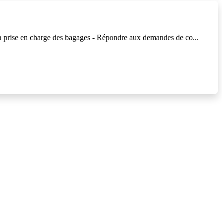
rer la prise en charge des bagages - Répondre aux demandes de co...