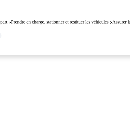
 départ ;-Prendre en charge, stationner et restituer les véhicules ;-Assu