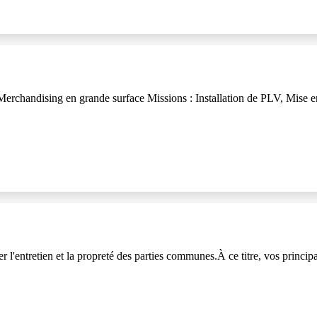
erchandising en grande surface Missions : Installation de PLV, Mise e
r l'entretien et la propreté des parties communes.À ce titre, vos princip