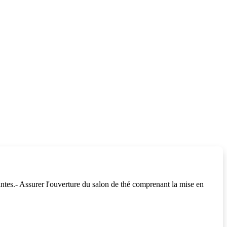
tes.- Assurer l'ouverture du salon de thé comprenant la mise en