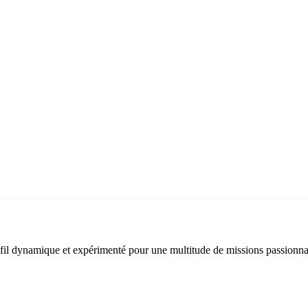
fil dynamique et expérimenté pour une multitude de missions passionnan