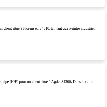
client situé à Florensac, 34510. En tant que Peintre industriel,
équipe (H/F) pour un client situé à Agde, 34300. Dans le cadre