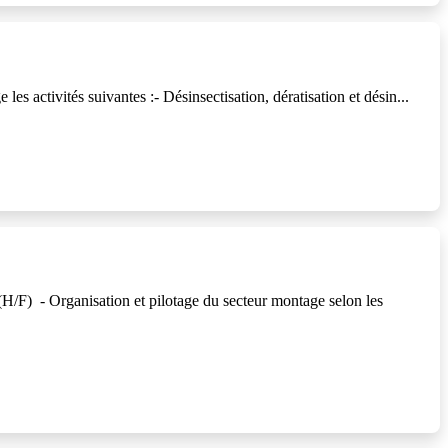
s activités suivantes :- Désinsectisation, dératisation et désin...
) - Organisation et pilotage du secteur montage selon les