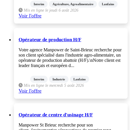
Interim
Agriculture, Agroalimentaire
Lanfains
Mis en ligne le jeudi 6 août 2026
Voir l'offre
Opérateur de production H/F
Votre agence Manpower de Saint-Brieuc recherche pour
son client spécialisé dans l'industrie agro-alimentaire, un
opérateur de production abattoir (H/F).\nNotre client est
leader français et européen d...
Interim
Industrie
Lanfains
Mis en ligne le mercredi 5 août 2026
Voir l'offre
Opérateur de centre d'usinage H/F
Manpower St Brieuc recherche pour son