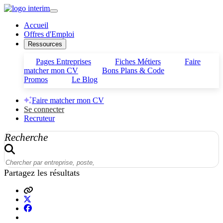
Accueil
Offres d'Emploi
Ressources
Pages Entreprises
Fiches Métiers
Faire
matcher mon CV
Bons Plans & Code
Promos
Le Blog
Faire matcher mon CV
Se connecter
Recruteur
Recherche
Partagez les résultats