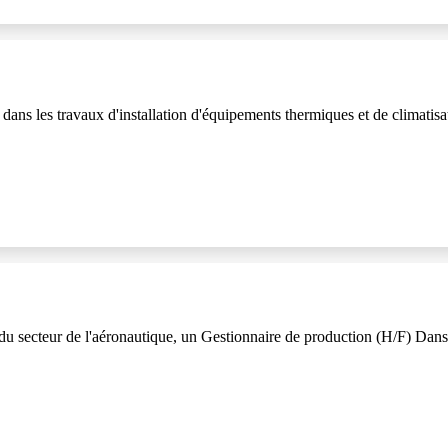
dans les travaux d'installation d'équipements thermiques et de climati
ecteur de l'aéronautique, un Gestionnaire de production (H/F) Dans c