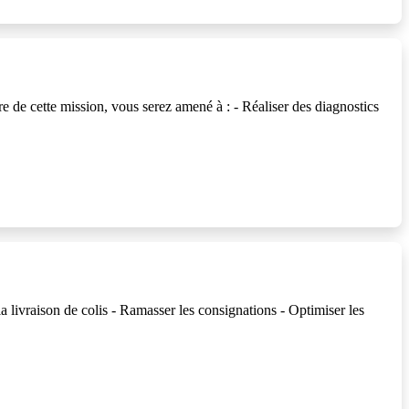
 cette mission, vous serez amené à : - Réaliser des diagnostics
vraison de colis - Ramasser les consignations - Optimiser les