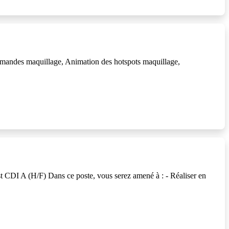
mmandes maquillage, Animation des hotspots maquillage,
 CDI A (H/F) Dans ce poste, vous serez amené à : - Réaliser en