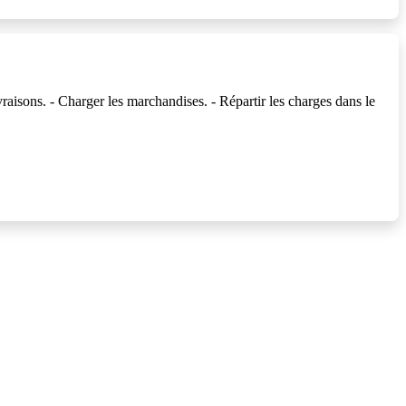
sons. - Charger les marchandises. - Répartir les charges dans le