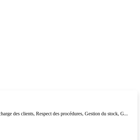
harge des clients, Respect des procédures, Gestion du stock, G...