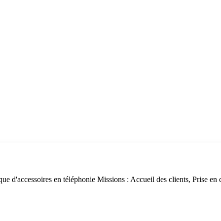
e d'accessoires en téléphonie Missions : Accueil des clients, Prise en c