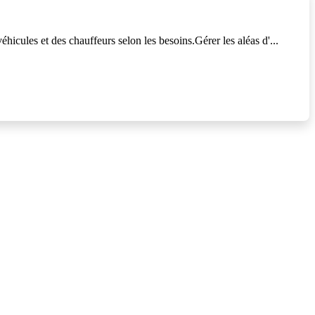
éhicules et des chauffeurs selon les besoins.Gérer les aléas d'...