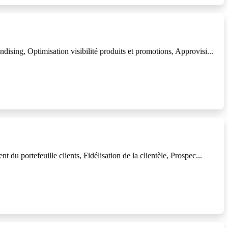
sing, Optimisation visibilité produits et promotions, Approvisi...
u portefeuille clients, Fidélisation de la clientèle, Prospec...