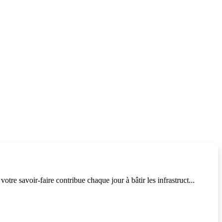
otre savoir-faire contribue chaque jour à bâtir les infrastruct...