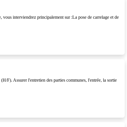
ous interviendrez principalement sur :La pose de carrelage et de
. Assurer l'entretien des parties communes, l'entrée, la sortie