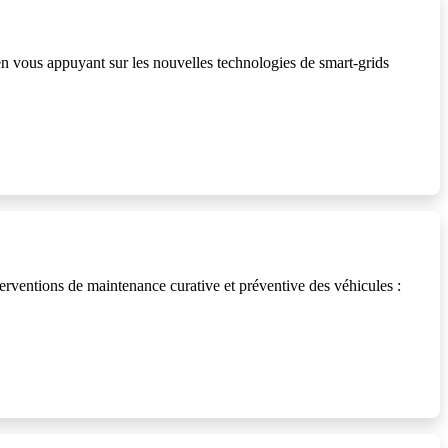
 en vous appuyant sur les nouvelles technologies de smart-grids
ventions de maintenance curative et préventive des véhicules :