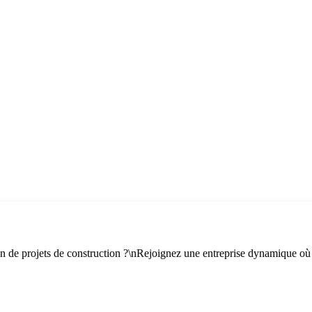
tion de projets de construction ?\nRejoignez une entreprise dynamique où v