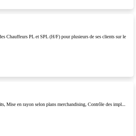
es Chauffeurs PL et SPL (H/F) pour plusieurs de ses clients sur le
its, Mise en rayon selon plans merchandising, Contrôle des impl...