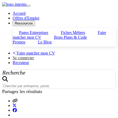
Accueil
Offres d'Emploi
Ressources
Pages Entreprises
Fiches Métiers
Faire
matcher mon CV
Bons Plans & Code
Promos
Le Blog
Faire matcher mon CV
Se connecter
Recruteur
Recherche
Partagez les résultats