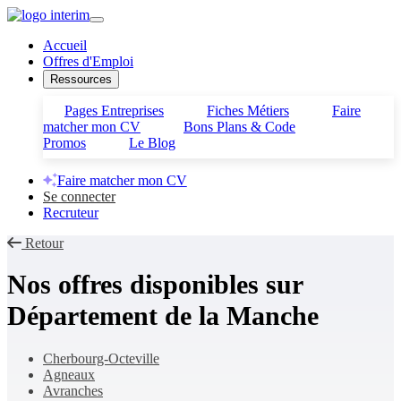
Accueil
Offres d'Emploi
Ressources
Pages Entreprises
Fiches Métiers
Faire
matcher mon CV
Bons Plans & Code
Promos
Le Blog
Faire matcher mon CV
Se connecter
Recruteur
Retour
Nos offres disponibles sur
Département de la Manche
Cherbourg-Octeville
Agneaux
Avranches