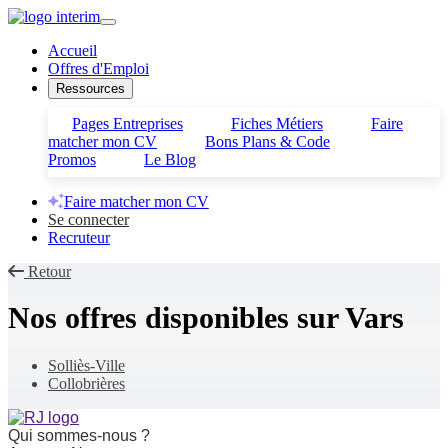
Accueil
Offres d'Emploi
Ressources
Pages Entreprises
Fiches Métiers
Faire
matcher mon CV
Bons Plans & Code
Promos
Le Blog
Faire matcher mon CV
Se connecter
Recruteur
Retour
Nos offres disponibles sur
Vars
Solliès-Ville
Collobrières
Qui sommes-nous ?