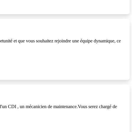
rtunité et que vous souhaitez rejoindre une équipe dynamique, ce
e d'un CDI , un mécanicien de maintenance.Vous serez chargé de