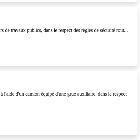
 de travaux publics, dans le respect des règles de sécurité rout...
 l'aide d'un camion équipé d'une grue auxiliaire, dans le respect