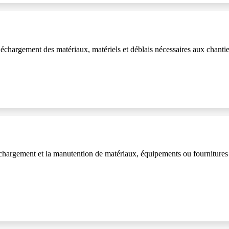
déchargement des matériaux, matériels et déblais nécessaires aux chantiers
échargement et la manutention de matériaux, équipements ou fournitures à