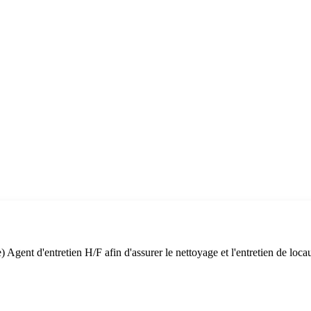
e) Agent d'entretien H/F afin d'assurer le nettoyage et l'entretien de l