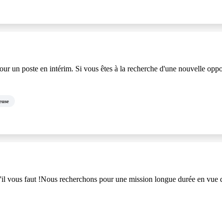
 un poste en intérim. Si vous êtes à la recherche d'une nouvelle oppo
euse
u'il vous faut !Nous recherchons pour une mission longue durée en vu