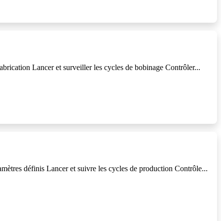
abrication Lancer et surveiller les cycles de bobinage Contrôler...
amètres définis Lancer et suivre les cycles de production Contrôle...