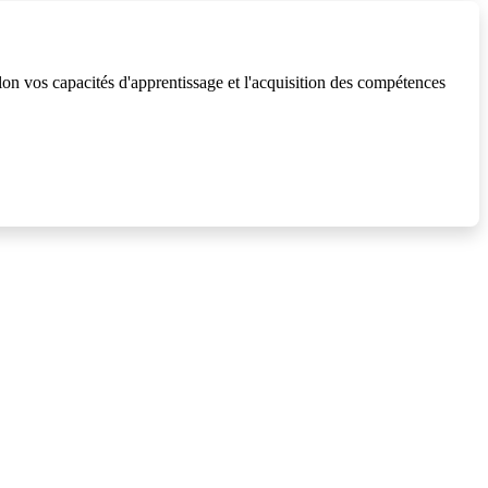
lon vos capacités d'apprentissage et l'acquisition des compétences