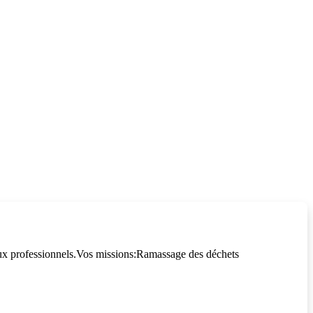
ocaux professionnels.Vos missions:Ramassage des déchets