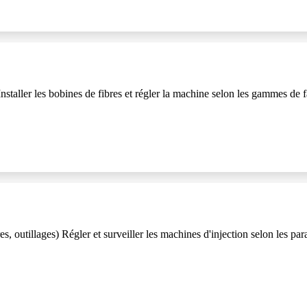
Installer les bobines de fibres et régler la machine selon les gammes de f
 outillages) Régler et surveiller les machines d'injection selon les par