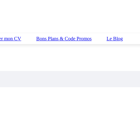
her mon CV
Bons Plans & Code Promos
Le Blog