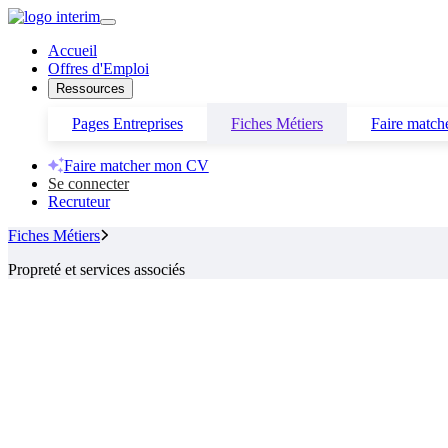
Accueil
Offres d'Emploi
Ressources
Pages Entreprises
Fiches Métiers
Faire matc
Faire matcher mon CV
Se connecter
Recruteur
Fiches Métiers
Propreté et services associés