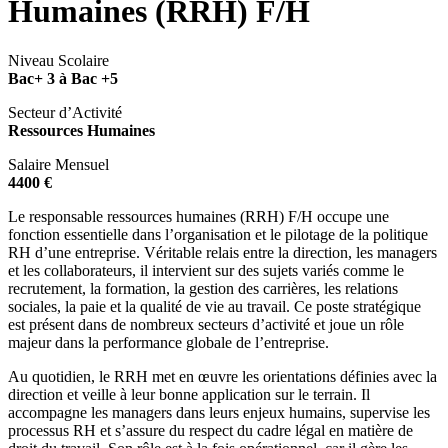
Humaines (RRH) F/H
Niveau Scolaire
Bac+ 3 à Bac +5
Secteur d’Activité
Ressources Humaines
Salaire Mensuel
4400 €
Le responsable ressources humaines (RRH) F/H occupe une
fonction essentielle dans l’organisation et le pilotage de la politique
RH d’une entreprise. Véritable relais entre la direction, les managers
et les collaborateurs, il intervient sur des sujets variés comme le
recrutement, la formation, la gestion des carrières, les relations
sociales, la paie et la qualité de vie au travail. Ce poste stratégique
est présent dans de nombreux secteurs d’activité et joue un rôle
majeur dans la performance globale de l’entreprise.
Au quotidien, le RRH met en œuvre les orientations définies avec la
direction et veille à leur bonne application sur le terrain. Il
accompagne les managers dans leurs enjeux humains, supervise les
processus RH et s’assure du respect du cadre légal en matière de