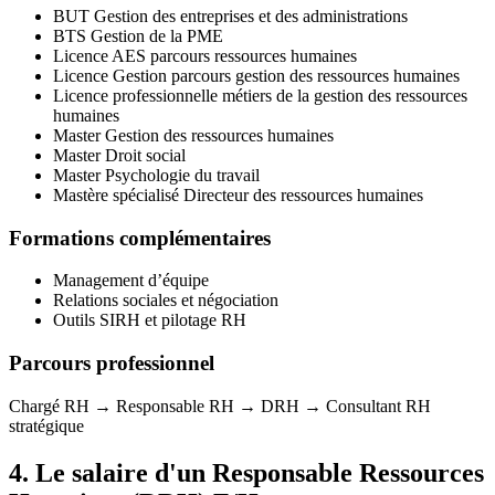
BUT Gestion des entreprises et des administrations
BTS Gestion de la PME
Licence AES parcours ressources humaines
Licence Gestion parcours gestion des ressources humaines
Licence professionnelle métiers de la gestion des ressources
humaines
Master Gestion des ressources humaines
Master Droit social
Master Psychologie du travail
Mastère spécialisé Directeur des ressources humaines
Formations complémentaires
Management d’équipe
Relations sociales et négociation
Outils SIRH et pilotage RH
Parcours professionnel
Chargé RH → Responsable RH → DRH → Consultant RH
stratégique
4. Le salaire d'un Responsable Ressources