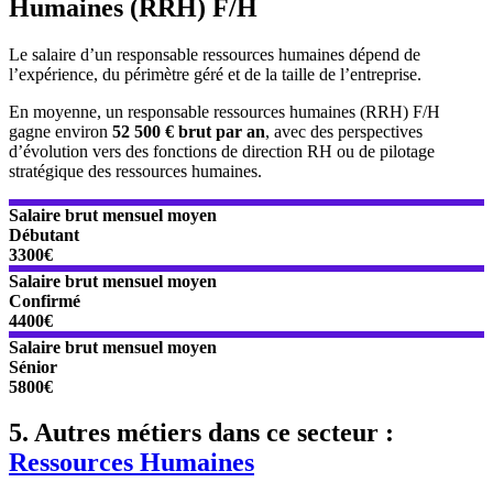
Humaines (RRH) F/H
Le salaire d’un responsable ressources humaines dépend de
l’expérience, du périmètre géré et de la taille de l’entreprise.
En moyenne, un responsable ressources humaines (RRH) F/H
gagne environ
52 500 € brut par an
, avec des perspectives
d’évolution vers des fonctions de direction RH ou de pilotage
stratégique des ressources humaines.
Salaire brut mensuel moyen
Débutant
3300€
Salaire brut mensuel moyen
Confirmé
4400€
Salaire brut mensuel moyen
Sénior
5800€
5. Autres métiers dans ce secteur :
Ressources Humaines