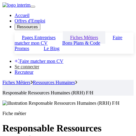
Accueil
Offres d'Emploi
Ressources
Pages Entreprises
Fiches Métiers
Faire
matcher mon CV
Bons Plans & Code
Promos
Le Blog
Faire matcher mon CV
Se connecter
Recruteur
Fiches Métiers
Ressources Humaines
Responsable Ressources Humaines (RRH) F/H
Fiche métier
Responsable Ressources