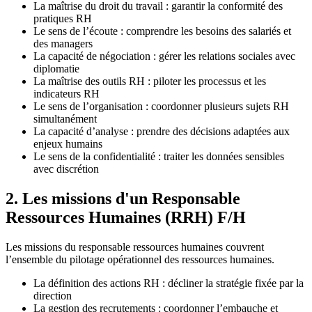
La maîtrise du droit du travail : garantir la conformité des
pratiques RH
Le sens de l’écoute : comprendre les besoins des salariés et
des managers
La capacité de négociation : gérer les relations sociales avec
diplomatie
La maîtrise des outils RH : piloter les processus et les
indicateurs RH
Le sens de l’organisation : coordonner plusieurs sujets RH
simultanément
La capacité d’analyse : prendre des décisions adaptées aux
enjeux humains
Le sens de la confidentialité : traiter les données sensibles
avec discrétion
2. Les missions d'un Responsable
Ressources Humaines (RRH) F/H
Les missions du responsable ressources humaines couvrent
l’ensemble du pilotage opérationnel des ressources humaines.
La définition des actions RH : décliner la stratégie fixée par la
direction
La gestion des recrutements : coordonner l’embauche et