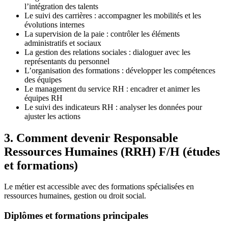
l’intégration des talents
Le suivi des carrières : accompagner les mobilités et les
évolutions internes
La supervision de la paie : contrôler les éléments
administratifs et sociaux
La gestion des relations sociales : dialoguer avec les
représentants du personnel
L’organisation des formations : développer les compétences
des équipes
Le management du service RH : encadrer et animer les
équipes RH
Le suivi des indicateurs RH : analyser les données pour
ajuster les actions
3. Comment devenir Responsable
Ressources Humaines (RRH) F/H (études
et formations)
Le métier est accessible avec des formations spécialisées en
ressources humaines, gestion ou droit social.
Diplômes et formations principales