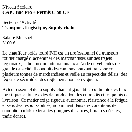
Niveau Scolaire
CAP / Bac Pro + Permis C ou CE
Secteur d’Activité
Transport, Logistique, Supply chain
Salaire Mensuel
3100 €
Le chauffeur poids lourd F/H est un professionnel du transport
routier chargé d’acheminer des marchandises sur des trajets
régionaux, nationaux ou internationaux à l’aide de véhicules de
grande capacité. Il conduit des camions pouvant transporter
plusieurs tonnes de marchandises et veille au respect des délais, des
règles de sécurité et des réglementations en vigueur.
Acteur essentiel de la supply chain, il garantit la continuité des flux
logistiques entre les sites de production, les entrepôts et les points de
livraison. Ce métier exige rigueur, autonomie, résistance à la fatigue
et sens des responsabilités, notamment dans des conditions de
conduite parfois exigeantes (longues distances, horaires décalés,
trafic dense).