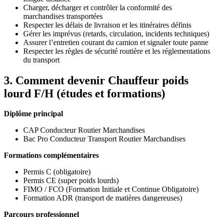
Charger, décharger et contrôler la conformité des
marchandises transportées
Respecter les délais de livraison et les itinéraires définis
Gérer les imprévus (retards, circulation, incidents techniques)
Assurer l’entretien courant du camion et signaler toute panne
Respecter les règles de sécurité routière et les réglementations
du transport
3. Comment devenir Chauffeur poids
lourd F/H (études et formations)
Diplôme principal
CAP Conducteur Routier Marchandises
Bac Pro Conducteur Transport Routier Marchandises
Formations complémentaires
Permis C (obligatoire)
Permis CE (super poids lourds)
FIMO / FCO (Formation Initiale et Continue Obligatoire)
Formation ADR (transport de matières dangereuses)
Parcours professionnel