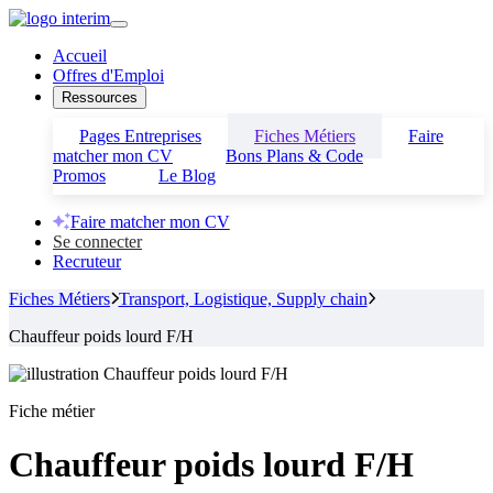
Accueil
Offres d'Emploi
Ressources
Pages Entreprises
Fiches Métiers
Faire
matcher mon CV
Bons Plans & Code
Promos
Le Blog
Faire matcher mon CV
Se connecter
Recruteur
Fiches Métiers
Transport, Logistique, Supply chain
Chauffeur poids lourd F/H
Fiche métier
Chauffeur poids lourd F/H