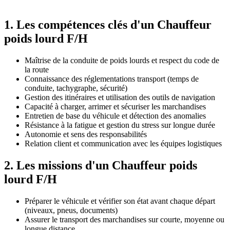
1. Les compétences clés d'un Chauffeur
poids lourd F/H
Maîtrise de la conduite de poids lourds et respect du code de
la route
Connaissance des réglementations transport (temps de
conduite, tachygraphe, sécurité)
Gestion des itinéraires et utilisation des outils de navigation
Capacité à charger, arrimer et sécuriser les marchandises
Entretien de base du véhicule et détection des anomalies
Résistance à la fatigue et gestion du stress sur longue durée
Autonomie et sens des responsabilités
Relation client et communication avec les équipes logistiques
2. Les missions d'un Chauffeur poids
lourd F/H
Préparer le véhicule et vérifier son état avant chaque départ
(niveaux, pneus, documents)
Assurer le transport des marchandises sur courte, moyenne ou
longue distance