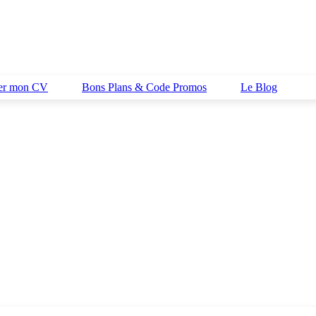
her mon CV
Bons Plans & Code Promos
Le Blog