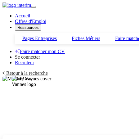
Accueil
Offres d'Emploi
Ressources
Pages Entreprises
Fiches Métiers
Faire matc
Faire matcher mon CV
Se connecter
Recruteur
Retour à la recherche