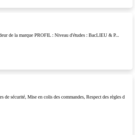
deur de la marque PROFIL : Niveau d'études : BacLIEU & P...
s de sécurité, Mise en colis des commandes, Respect des règles d