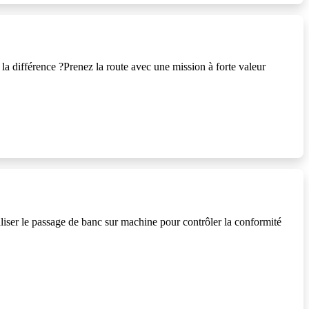
la différence ?Prenez la route avec une mission à forte valeur
iser le passage de banc sur machine pour contrôler la conformité