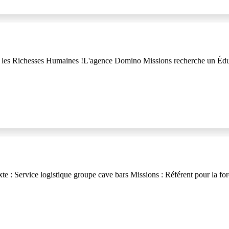
 les Richesses Humaines !L'agence Domino Missions recherche un Éduca
 : Service logistique groupe cave bars Missions : Référent pour la fo