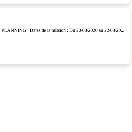
& PLANNING : Dates de la mission : Du 20/08/2026 au 22/08/20...