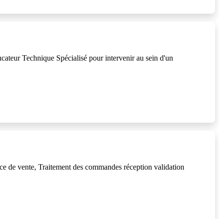
teur Technique Spécialisé pour intervenir au sein d'un
rce de vente, Traitement des commandes réception validation