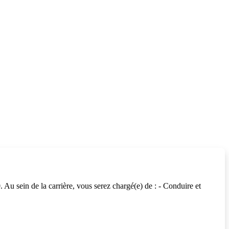
sein de la carrière, vous serez chargé(e) de : - Conduire et