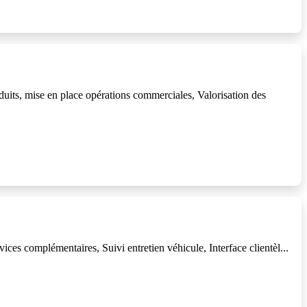
uits, mise en place opérations commerciales, Valorisation des
es complémentaires, Suivi entretien véhicule, Interface clientèl...