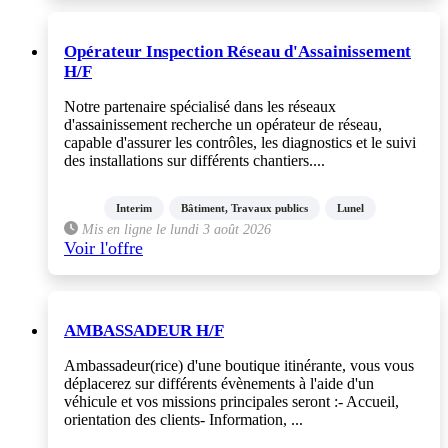
Opérateur Inspection Réseau d'Assainissement
H/F
Notre partenaire spécialisé dans les réseaux
d'assainissement recherche un opérateur de réseau,
capable d'assurer les contrôles, les diagnostics et le suivi
des installations sur différents chantiers....
Interim
Bâtiment, Travaux publics
Lunel
Mis en ligne le lundi 3 août 2026
Voir l'offre
AMBASSADEUR H/F
Ambassadeur(rice) d'une boutique itinérante, vous vous
déplacerez sur différents évènements à l'aide d'un
véhicule et vos missions principales seront :- Accueil,
orientation des clients- Information, ...