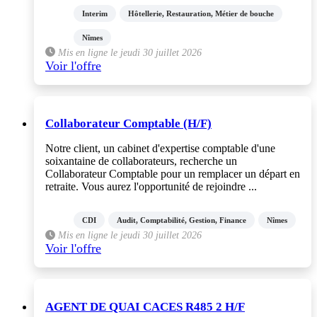
Interim
Hôtellerie, Restauration, Métier de bouche
Nîmes
Mis en ligne le jeudi 30 juillet 2026
Voir l'offre
Collaborateur Comptable (H/F)
Notre client, un cabinet d'expertise comptable d'une
soixantaine de collaborateurs, recherche un
Collaborateur Comptable pour un remplacer un départ en
retraite. Vous aurez l'opportunité de rejoindre ...
CDI
Audit, Comptabilité, Gestion, Finance
Nîmes
Mis en ligne le jeudi 30 juillet 2026
Voir l'offre
AGENT DE QUAI CACES R485 2 H/F