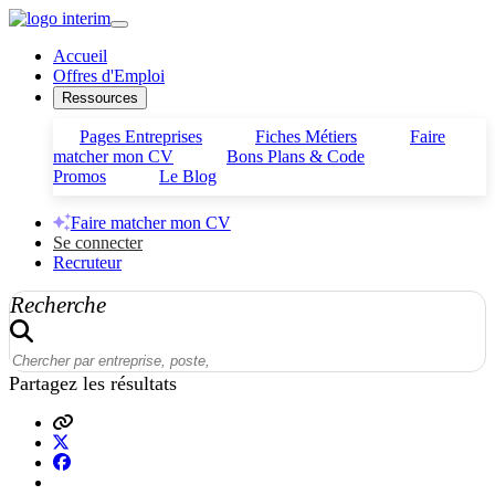
Accueil
Offres d'Emploi
Ressources
Pages Entreprises
Fiches Métiers
Faire
matcher mon CV
Bons Plans & Code
Promos
Le Blog
Faire matcher mon CV
Se connecter
Recruteur
Recherche
Partagez les résultats