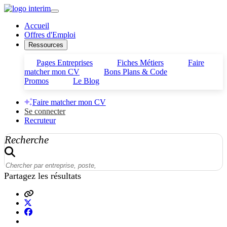
Accueil
Offres d'Emploi
Ressources
Pages Entreprises
Fiches Métiers
Faire
matcher mon CV
Bons Plans & Code
Promos
Le Blog
Faire matcher mon CV
Se connecter
Recruteur
Recherche
Partagez les résultats