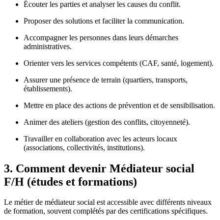
Écouter les parties et analyser les causes du conflit.
Proposer des solutions et faciliter la communication.
Accompagner les personnes dans leurs démarches
administratives.
Orienter vers les services compétents (CAF, santé, logement).
Assurer une présence de terrain (quartiers, transports,
établissements).
Mettre en place des actions de prévention et de sensibilisation.
Animer des ateliers (gestion des conflits, citoyenneté).
Travailler en collaboration avec les acteurs locaux
(associations, collectivités, institutions).
3. Comment devenir Médiateur social
F/H (études et formations)
Le métier de médiateur social est accessible avec différents niveaux
de formation, souvent complétés par des certifications spécifiques.