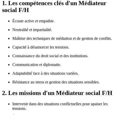
1. Les compétences clés d'un Médiateur
social F/H
Écoute active et empathie.
Neutralité et impartialité.
Maîtrise des techniques de médiation et de gestion de conflits.
Capacité à désamorcer les tensions.
Connaissance du droit social et des institutions.
Communication et diplomatie.
Adaptabilité face à des situations variées.
Résistance au stress et gestion des situations sensibles.
2. Les missions d'un Médiateur social F/H
Intervenir dans des situations conflictuelles pour apaiser les
tensions.