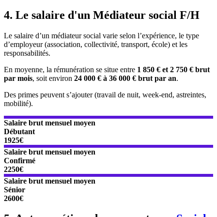
4. Le salaire d'un Médiateur social F/H
Le salaire d’un médiateur social varie selon l’expérience, le type
d’employeur (association, collectivité, transport, école) et les
responsabilités.
En moyenne, la rémunération se situe entre
1 850 € et 2 750 € brut
par mois
, soit environ
24 000 € à 36 000 € brut par an
.
Des primes peuvent s’ajouter (travail de nuit, week-end, astreintes,
mobilité).
Salaire brut mensuel moyen
Débutant
1925€
Salaire brut mensuel moyen
Confirmé
2250€
Salaire brut mensuel moyen
Sénior
2600€