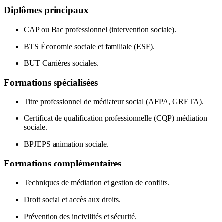
Diplômes principaux
CAP ou Bac professionnel (intervention sociale).
BTS Économie sociale et familiale (ESF).
BUT Carrières sociales.
Formations spécialisées
Titre professionnel de médiateur social (AFPA, GRETA).
Certificat de qualification professionnelle (CQP) médiation
sociale.
BPJEPS animation sociale.
Formations complémentaires
Techniques de médiation et gestion de conflits.
Droit social et accès aux droits.
Prévention des incivilités et sécurité.