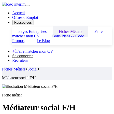
Accueil
Offres d'Emploi
Ressources
Pages Entreprises
Fiches Métiers
Faire
matcher mon CV
Bons Plans & Code
Promos
Le Blog
Faire matcher mon CV
Se connecter
Recruteur
Fiches Métiers
Social
Médiateur social F/H
Fiche métier
Médiateur social F/H