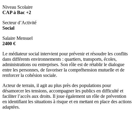
Niveau Scolaire
CAP à Bac +2
Secteur d’Activité
Social
Salaire Mensuel
2400 €
Le médiateur social intervient pour prévenir et résoudre les conflits
dans différents environnements : quartiers, transports, écoles,
administrations ou entreprises. Son rôle est de rétablir le dialogue
entre les personnes, de favoriser la compréhension mutuelle et de
renforcer la cohésion sociale.
Acteur de terrain, il agit au plus près des populations pour
désamorcer les tensions, accompagner les publics en difficulté et
faciliter l’accès aux droits. Il joue également un rôle de prévention
en identifiant les situations à risque et en mettant en place des actions
adaptées.